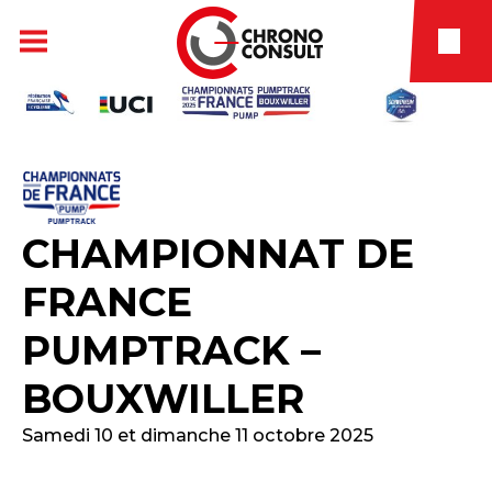
CHAMPIONNAT DE
FRANCE
PUMPTRACK –
BOUXWILLER
Samedi 10 et dimanche 11 octobre 2025