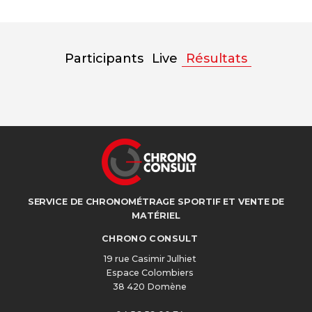
Participants
Live
Résultats
SERVICE DE CHRONOMÉTRAGE SPORTIF ET VENTE DE
MATÉRIEL
CHRONO CONSULT
19 rue Casimir Julhiet
Espace Colombiers
38 420 Domène