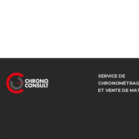
SERVICE DE
CHRONOMÉTRAGE
ET VENTE DE MA