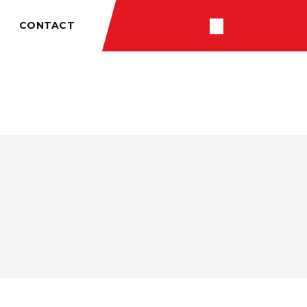
CONTACT
RÉSULTATS