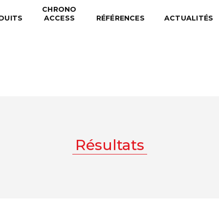
CHRONO
DUITS
ACCESS
RÉFÉRENCES
ACTUALITÉS
Résultats