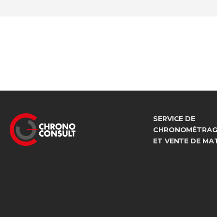
SERVICE DE
CHRONOMÉTRAGE
ET VENTE DE MA