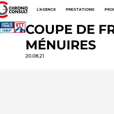
L’AGENCE
PRESTATIONS
PRO
COUPE DE FR
MÉNUIRES
20.08.21