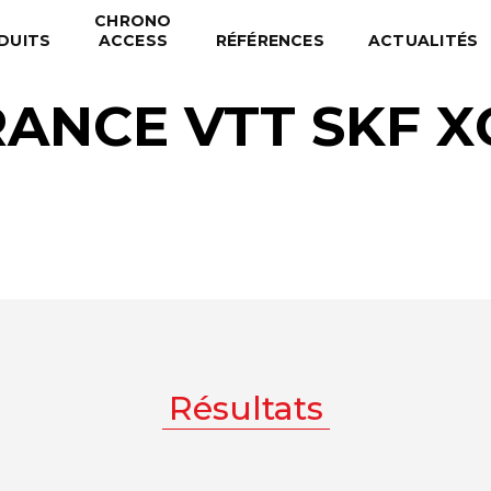
CHRONO
DUITS
ACCESS
RÉFÉRENCES
ACTUALITÉS
ANCE VTT SKF XC
Résultats