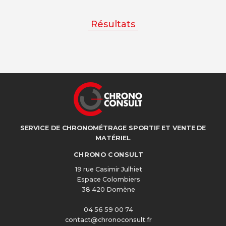
Résultats
SERVICE DE CHRONOMÉTRAGE SPORTIF ET VENTE DE
MATÉRIEL
CHRONO CONSULT
19 rue Casimir Julhiet
Espace Colombiers
38 420 Domène
04 56 59 00 74
contact@chronoconsult.fr