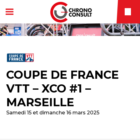
COUPE DE FRANCE
VTT – XCO #1 –
MARSEILLE
Samedi 15 et dimanche 16 mars 2025