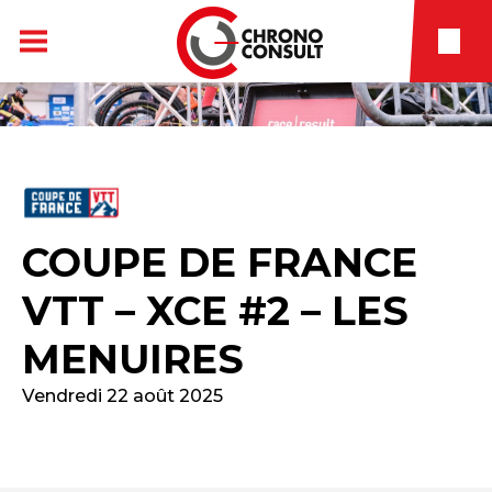
COUPE DE FRANCE
VTT – XCE #2 – LES
MENUIRES
Vendredi 22 août 2025