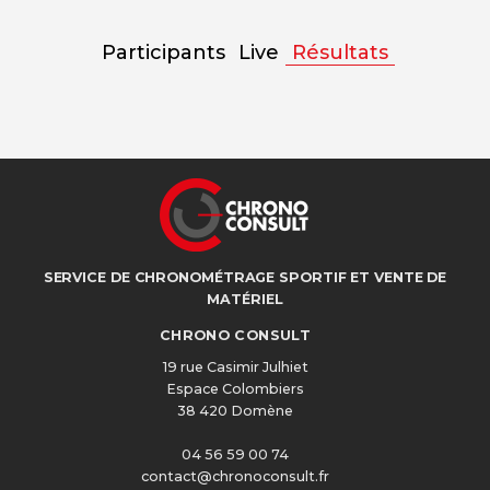
Participants
Live
Résultats
SERVICE DE CHRONOMÉTRAGE SPORTIF ET VENTE DE
MATÉRIEL
CHRONO CONSULT
19 rue Casimir Julhiet
Espace Colombiers
38 420 Domène
04 56 59 00 74
contact@chronoconsult.fr