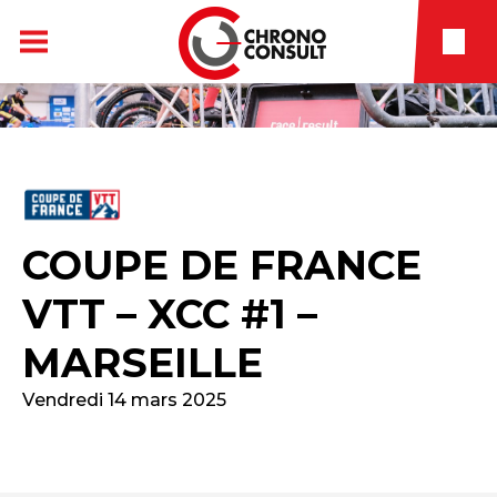
COUPE DE FRANCE
VTT – XCC #1 –
MARSEILLE
Vendredi 14 mars 2025