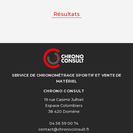
Résultats
SERVICE DE CHRONOMÉTRAGE SPORTIF ET VENTE DE
MATÉRIEL
CHRONO CONSULT
19 rue Casimir Julhiet
Espace Colombiers
38 420 Domène
04 56 59 00 74
contact@chronoconsult.fr