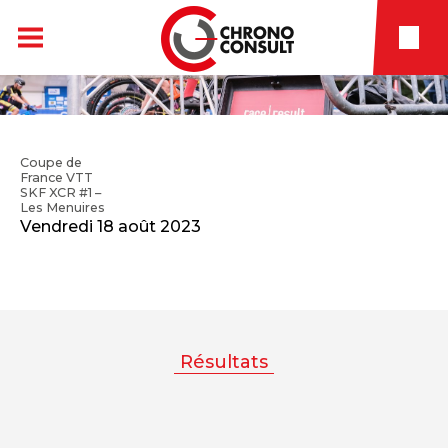
Coupe de
France VTT
SKF XCR #1 –
Les Menuires
Vendredi 18 août 2023
Résultats