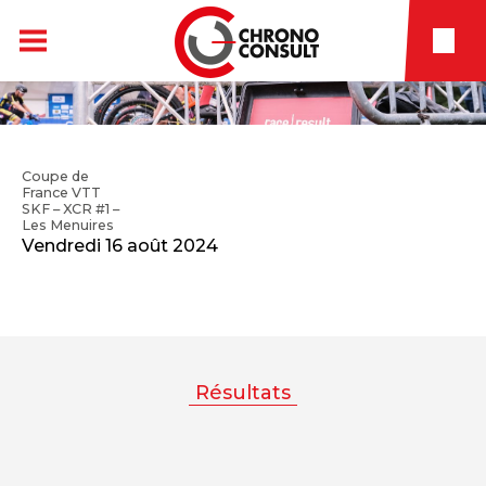
Coupe de
France VTT
SKF – XCR #1 –
Les Menuires
Vendredi 16 août 2024
Résultats