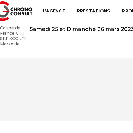
L’AGENCE
PRESTATIONS
PRO
Coupe de
Samedi 25 et Dimanche 26 mars 202
France VTT
SKF XCO #1 –
Marseille