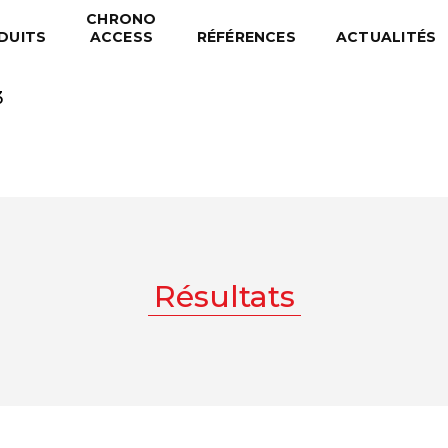
CHRONO
DUITS
ACCESS
RÉFÉRENCES
ACTUALITÉS
3
Résultats