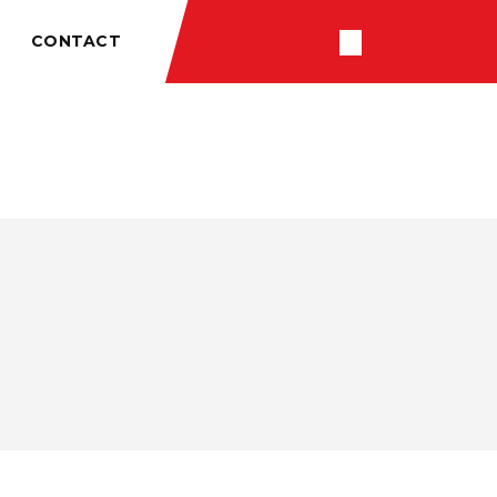
CONTACT
RÉSULTATS