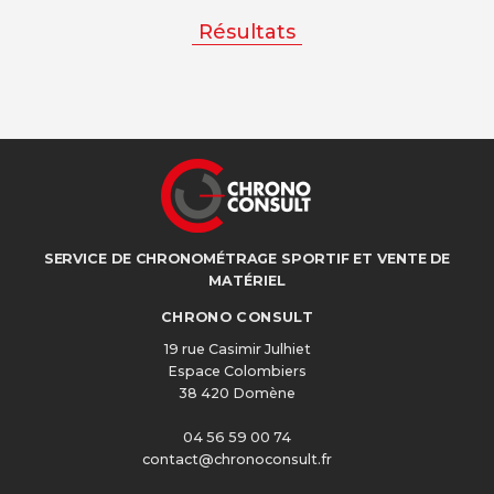
Résultats
SERVICE DE CHRONOMÉTRAGE SPORTIF ET VENTE DE
MATÉRIEL
CHRONO CONSULT
19 rue Casimir Julhiet
Espace Colombiers
38 420 Domène
04 56 59 00 74
contact@chronoconsult.fr