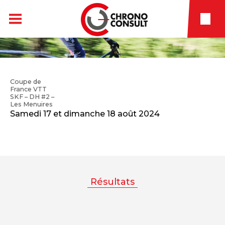
Coupe de
France VTT
SKF – DH #2 –
Les Menuires
Samedi 17 et dimanche 18 août 2024
Résultats