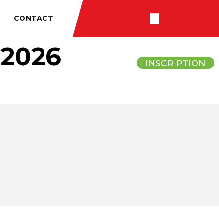
CONTACT
2026
RÉSULTATS
INSCRIPTION