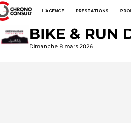
L’AGENCE
PRESTATIONS
PRO
BIKE & RUN
Dimanche 8 mars 2026