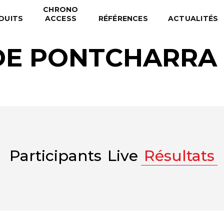
CHRONO
DUITS
ACCESS
RÉFÉRENCES
ACTUALITÉS
 DE PONTCHARRA 
Participants
Live
Résultats