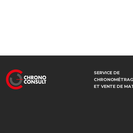
SERVICE DE
CHRONOMÉTRAGE
ET VENTE DE MA