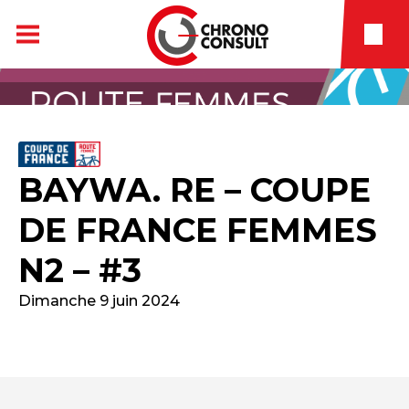
BAYWA. RE – COUPE
DE FRANCE FEMMES
N2 – #3
Dimanche 9 juin 2024