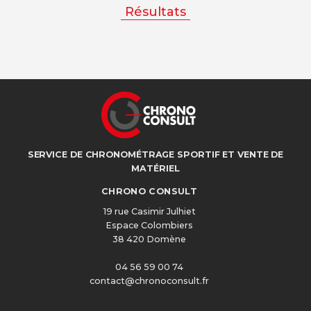
Résultats
SERVICE DE CHRONOMÉTRAGE SPORTIF ET VENTE DE
MATÉRIEL
CHRONO CONSULT
19 rue Casimir Julhiet
Espace Colombiers
38 420 Domène
04 56 59 00 74
contact@chronoconsult.fr