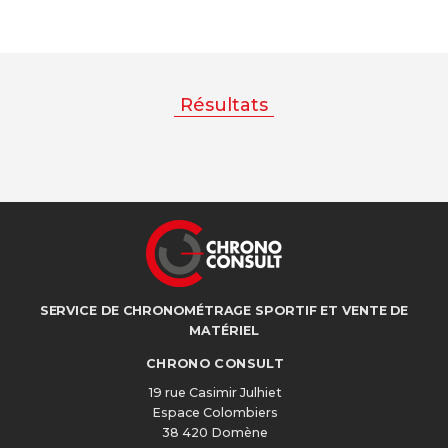
Résultats
SERVICE DE CHRONOMÉTRAGE SPORTIF ET VENTE DE
MATÉRIEL
CHRONO CONSULT
19 rue Casimir Julhiet
Espace Colombiers
38 420 Domène