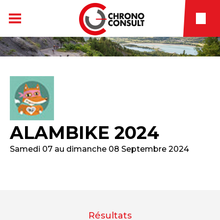
ALAMBIKE 2024
Samedi 07 au dimanche 08 Septembre 2024
Résultats