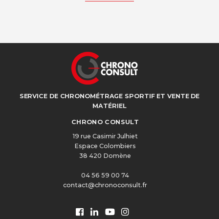
SERVICE DE CHRONOMÉTRAGE SPORTIF ET VENTE DE
MATÉRIEL
CHRONO CONSULT
19 rue Casimir Julhiet
Espace Colombiers
38 420 Domène
04 56 59 00 74
contact@chronoconsult.fr