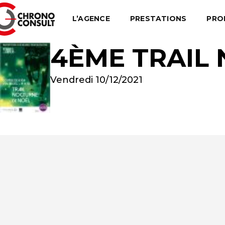
L’AGENCE
PRESTATIONS
PRO
4ÈME TRAIL
Vendredi 10/12/2021