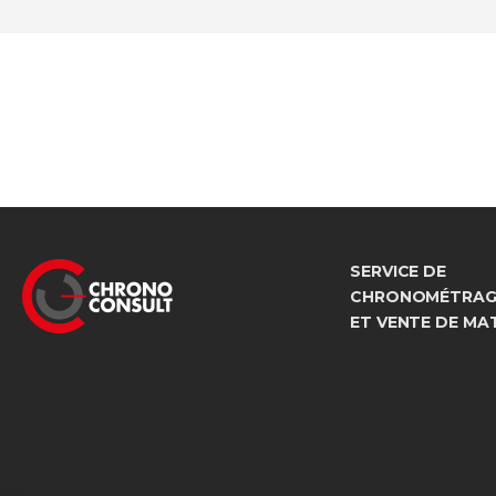
SERVICE DE
CHRONOMÉTRAGE
ET VENTE DE MA