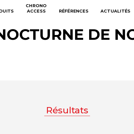
CHRONO
DUITS
ACCESS
RÉFÉRENCES
ACTUALITÉS
 NOCTURNE DE N
Résultats