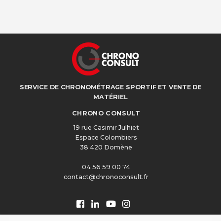
SERVICE DE CHRONOMÉTRAGE SPORTIF ET VENTE DE
MATÉRIEL
CHRONO CONSULT
19 rue Casimir Julhiet
Espace Colombiers
38 420 Domène
04 56 59 00 74
contact@chronoconsult.fr