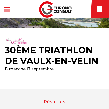
30ÈME TRIATHLON
DE VAULX-EN-VELIN
Dimanche 17 septembre
Résultats