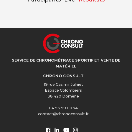
SERVICE DE CHRONOMÉTRAGE SPORTIF ET VENTE DE
MATÉRIEL
CHRONO CONSULT
19 rue Casimir Julhiet
Espace Colombiers
38 420 Domène
04 56 59 00 74
contact@chronoconsult.fr