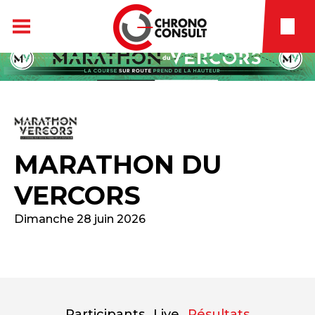
MARATHON DU
VERCORS
Dimanche 28 juin 2026
Participants
Live
Résultats