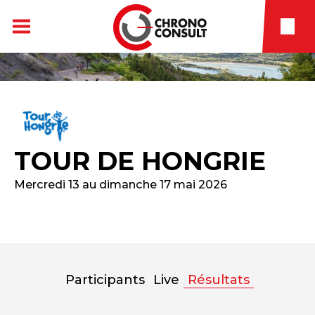
TOUR DE HONGRIE
Mercredi 13 au dimanche 17 mai 2026
Participants
Live
Résultats