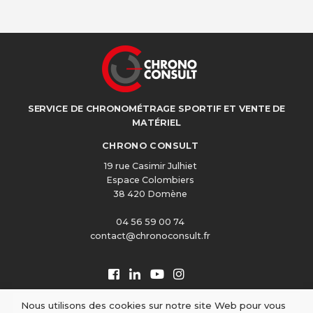
SERVICE DE CHRONOMÉTRAGE SPORTIF ET VENTE DE
MATÉRIEL
CHRONO CONSULT
19 rue Casimir Julhiet
Espace Colombiers
38 420 Domène
04 56 59 00 74
contact@chronoconsult.fr
Nous utilisons des cookies sur notre site Web pour vous