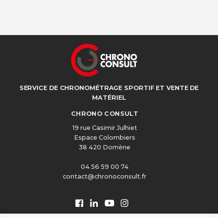
SERVICE DE CHRONOMÉTRAGE SPORTIF ET VENTE DE
MATÉRIEL
CHRONO CONSULT
19 rue Casimir Julhiet
Espace Colombiers
38 420 Domène
04 56 59 00 74
contact@chronoconsult.fr