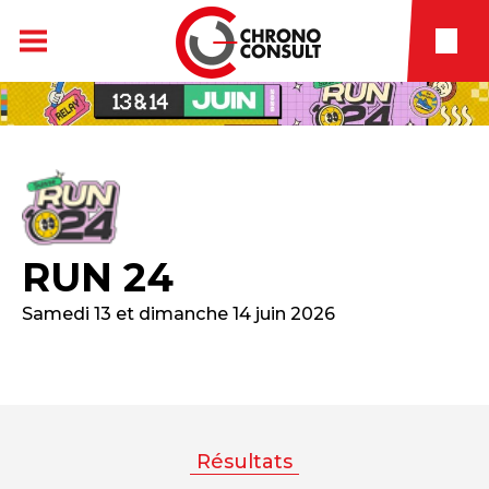
RUN 24
Samedi 13 et dimanche 14 juin 2026
Résultats