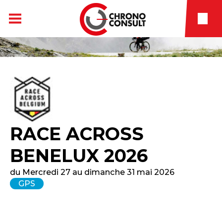
RACE ACROSS
BENELUX 2026
du Mercredi 27 au dimanche 31 mai 2026
GPS