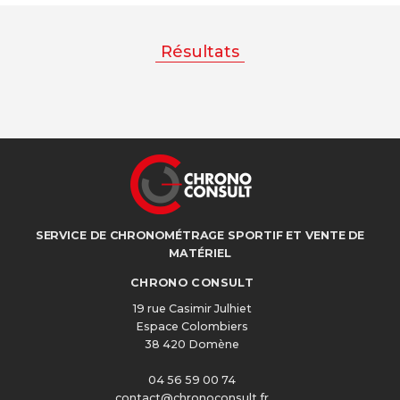
Résultats
SERVICE DE CHRONOMÉTRAGE SPORTIF ET VENTE DE
MATÉRIEL
CHRONO CONSULT
19 rue Casimir Julhiet
Espace Colombiers
38 420 Domène
04 56 59 00 74
contact@chronoconsult.fr