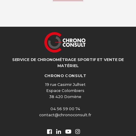
SERVICE DE CHRONOMÉTRAGE SPORTIF ET VENTE DE
MATÉRIEL
CHRONO CONSULT
19 rue Casimir Julhiet
Espace Colombiers
38 420 Domène
04 56 59 00 74
contact@chronoconsult.fr