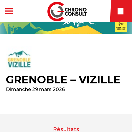
GRENOBLE – VIZILLE
Dimanche 29 mars 2026
Résultats