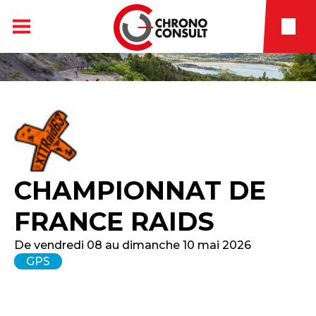
CHAMPIONNAT DE
FRANCE RAIDS
De vendredi 08 au dimanche 10 mai 2026
GPS