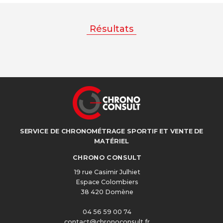
Résultats
SERVICE DE CHRONOMÉTRAGE SPORTIF ET VENTE DE
MATÉRIEL
CHRONO CONSULT
19 rue Casimir Julhiet
Espace Colombiers
38 420 Domène
04 56 59 00 74
contact@chronoconsult.fr