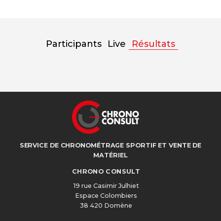
Participants
Live
Résultats
SERVICE DE CHRONOMÉTRAGE SPORTIF ET VENTE DE
MATÉRIEL
CHRONO CONSULT
19 rue Casimir Julhiet
Espace Colombiers
38 420 Domène