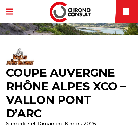
COUPE AUVERGNE
RHÔNE ALPES XCO –
VALLON PONT
D’ARC
Samedi 7 et Dimanche 8 mars 2026