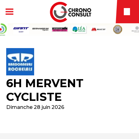
6H MERVENT
CYCLISTE
Dimanche 28 juin 2026