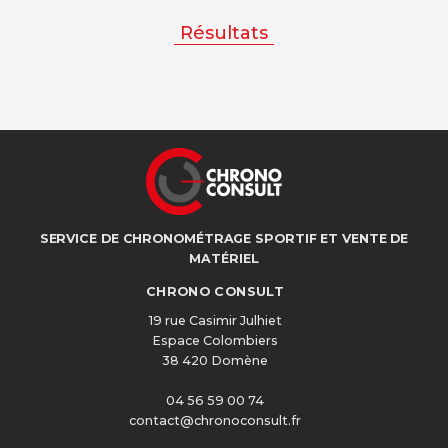
Résultats
SERVICE DE CHRONOMÉTRAGE SPORTIF ET VENTE DE
MATÉRIEL
CHRONO CONSULT
19 rue Casimir Julhiet
Espace Colombiers
38 420 Domène
04 56 59 00 74
contact@chronoconsult.fr