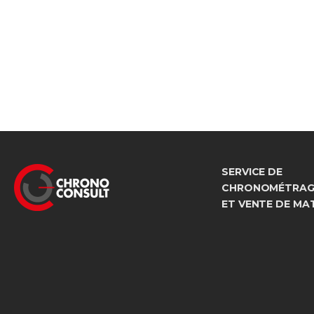
SERVICE DE
CHRONOMÉTRAGE
ET VENTE DE MA