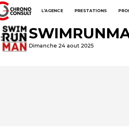
L’AGENCE
PRESTATIONS
PRO
SWIMRUNMAN
Dimanche 24 aout 2025