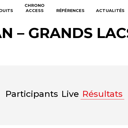
CHRONO
DUITS
ACCESS
RÉFÉRENCES
ACTUALITÉS
 – GRANDS LACS
Participants
Live
Résultats