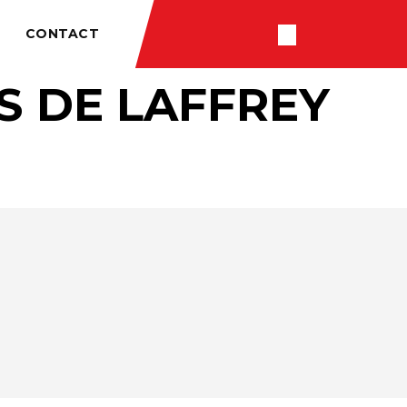
CONTACT
 DE LAFFREY
RÉSULTATS