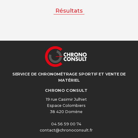
Résultats
SERVICE DE CHRONOMÉTRAGE SPORTIF ET VENTE DE
MATÉRIEL
CHRONO CONSULT
19 rue Casimir Julhiet
Espace Colombiers
38 420 Domène
04 56 59 00 74
contact@chronoconsult.fr