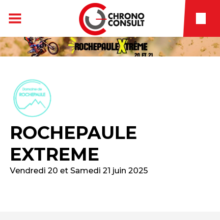
ROCHEPAULE
EXTREME
Vendredi 20 et Samedi 21 juin 2025