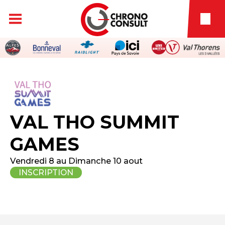
VAL THO SUMMIT
GAMES
Vendredi 8 au Dimanche 10 aout
INSCRIPTION