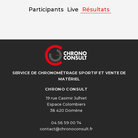
Participants
Live
Résultats
SERVICE DE CHRONOMÉTRAGE SPORTIF ET VENTE DE
MATÉRIEL
CHRONO CONSULT
19 rue Casimir Julhiet
Espace Colombiers
38 420 Domène
04 56 59 00 74
contact@chronoconsult.fr