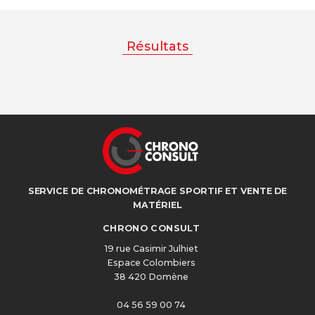
Résultats
SERVICE DE CHRONOMÉTRAGE SPORTIF ET VENTE DE
MATÉRIEL
CHRONO CONSULT
19 rue Casimir Julhiet
Espace Colombiers
38 420 Domène
04 56 59 00 74