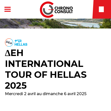
∆EH
INTERNATIONAL
TOUR OF HELLAS
2025
Mercredi 2 avril au dimanche 6 avril 2025