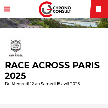
RACE ACROSS PARIS
2025
Du Mercredi 12 au Samedi 15 avril 2025