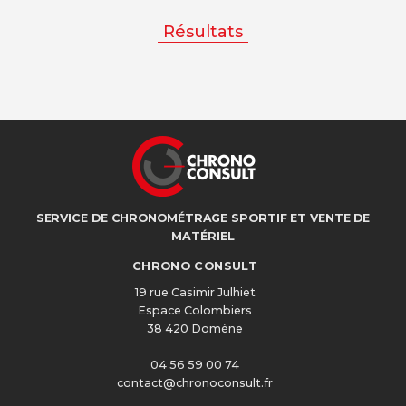
Résultats
SERVICE DE CHRONOMÉTRAGE SPORTIF ET VENTE DE
MATÉRIEL
CHRONO CONSULT
19 rue Casimir Julhiet
Espace Colombiers
38 420 Domène
04 56 59 00 74
contact@chronoconsult.fr