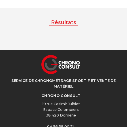
Résultats
SERVICE DE CHRONOMÉTRAGE SPORTIF ET VENTE DE
MATÉRIEL
CHRONO CONSULT
19 rue Casimir Julhiet
Espace Colombiers
38 420 Domène
04 56 59 00 74