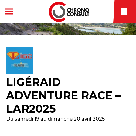
LIGÉRAID
ADVENTURE RACE –
LAR2025
Du samedi 19 au dimanche 20 avril 2025