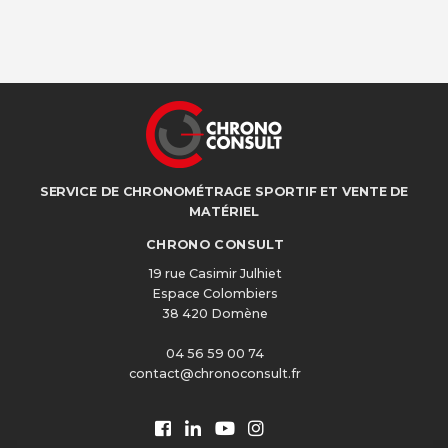
SERVICE DE CHRONOMÉTRAGE SPORTIF ET VENTE DE
MATÉRIEL
CHRONO CONSULT
19 rue Casimir Julhiet
Espace Colombiers
38 420 Domène
04 56 59 00 74
contact@chronoconsult.fr