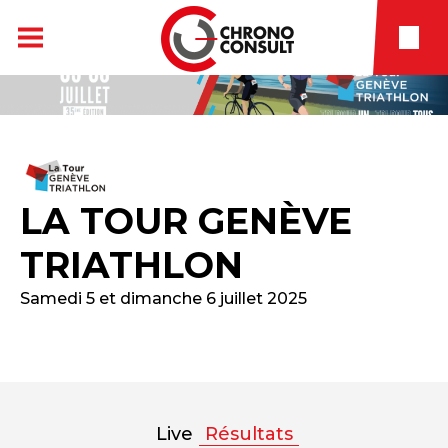
LA TOUR GENÈVE
TRIATHLON
Samedi 5 et dimanche 6 juillet 2025
Live
Résultats