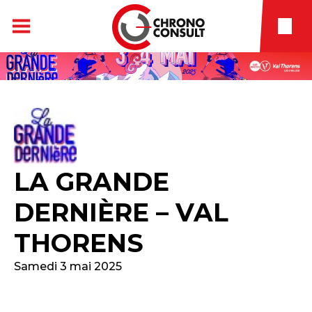
LA GRANDE
DERNIÈRE – VAL
THORENS
Samedi 3 mai 2025