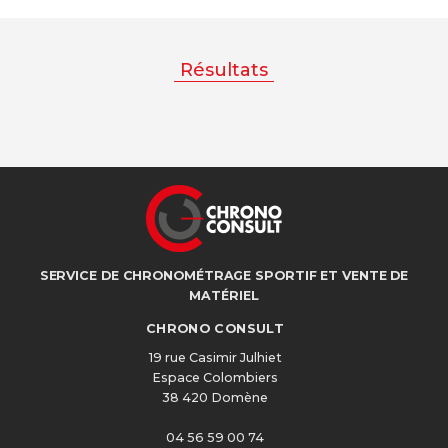
Résultats
SERVICE DE CHRONOMÉTRAGE SPORTIF ET VENTE DE
MATÉRIEL
CHRONO CONSULT
19 rue Casimir Julhiet
Espace Colombiers
38 420 Domène
04 56 59 00 74