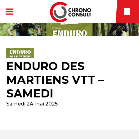
ENDURO DES
MARTIENS VTT –
SAMEDI
Samedi 24 mai 2025