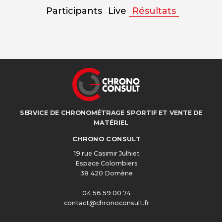
Participants
Live
Résultats
SERVICE DE CHRONOMÉTRAGE SPORTIF ET VENTE DE
MATÉRIEL
CHRONO CONSULT
19 rue Casimir Julhiet
Espace Colombiers
38 420 Domène
04 56 59 00 74
contact@chronoconsult.fr