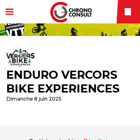
ENDURO VERCORS
BIKE EXPERIENCES
Dimanche 8 juin 2025