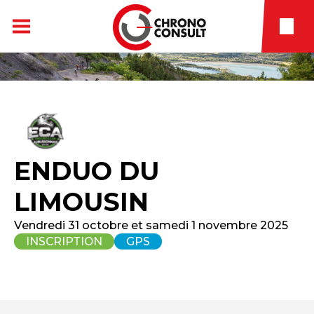
ENDUO DU
LIMOUSIN
Vendredi 31 octobre et samedi 1 novembre 2025
INSCRIPTION
GPS