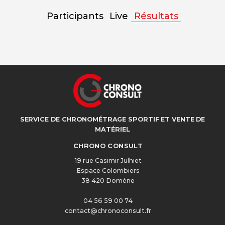
Participants
Live
Résultats
SERVICE DE CHRONOMÉTRAGE SPORTIF ET VENTE DE
MATÉRIEL
CHRONO CONSULT
19 rue Casimir Julhiet
Espace Colombiers
38 420 Domène
04 56 59 00 74
contact@chronoconsult.fr