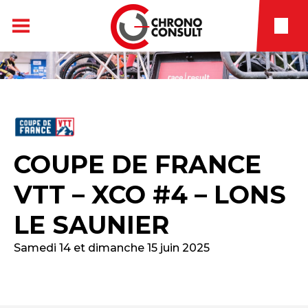
COUPE DE FRANCE
VTT – XCO #4 – LONS
LE SAUNIER
Samedi 14 et dimanche 15 juin 2025