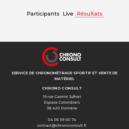
Participants
Live
Résultats
SERVICE DE CHRONOMÉTRAGE SPORTIF ET VENTE DE
MATÉRIEL
CHRONO CONSULT
19 rue Casimir Julhiet
Espace Colombiers
38 420 Domène
04 56 59 00 74
contact@chronoconsult.fr