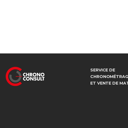
SERVICE DE
CHRONOMÉTRAGE
ET VENTE DE MA