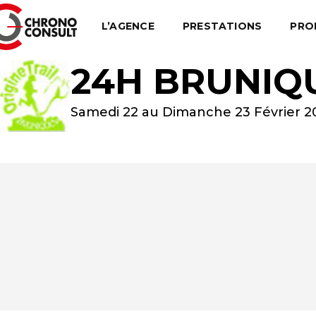
L’AGENCE
PRESTATIONS
PRO
24H BRUNIQ
Samedi 22 au Dimanche 23 Février 2