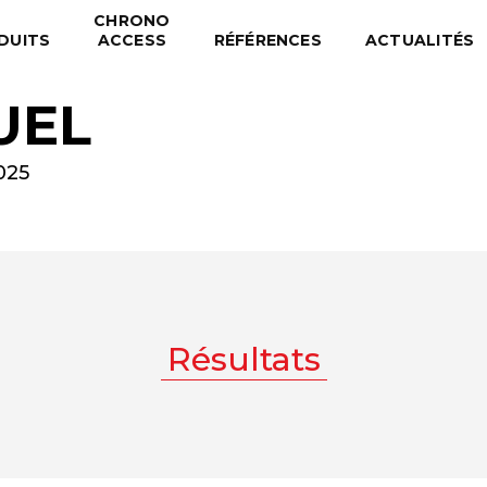
CHRONO
DUITS
ACCESS
RÉFÉRENCES
ACTUALITÉS
UEL
025
Résultats