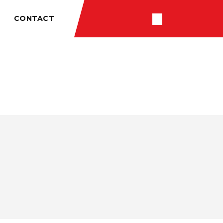
CONTACT
RÉSULTATS