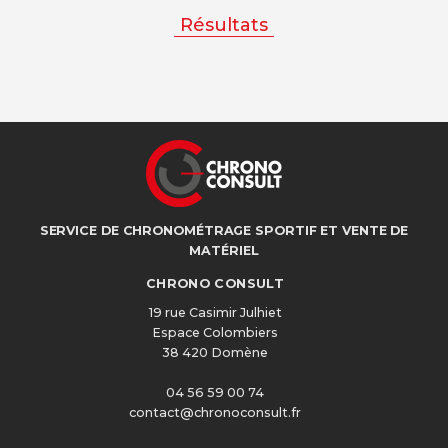
Résultats
SERVICE DE CHRONOMÉTRAGE SPORTIF ET VENTE DE
MATÉRIEL
CHRONO CONSULT
19 rue Casimir Julhiet
Espace Colombiers
38 420 Domène
04 56 59 00 74
contact@chronoconsult.fr