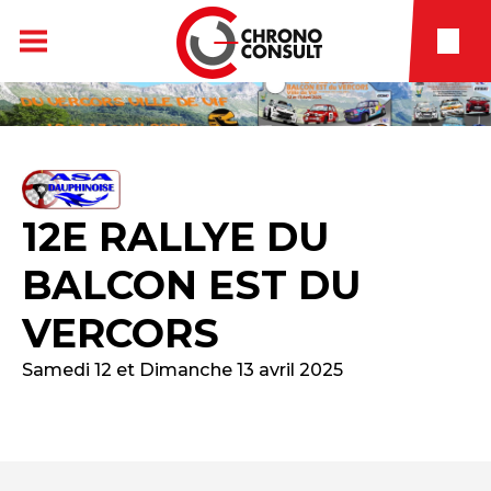
12E RALLYE DU
BALCON EST DU
VERCORS
Samedi 12 et Dimanche 13 avril 2025