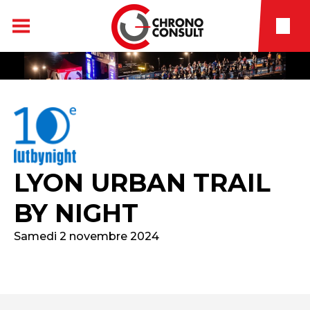
LYON URBAN TRAIL
BY NIGHT
Samedi 2 novembre 2024