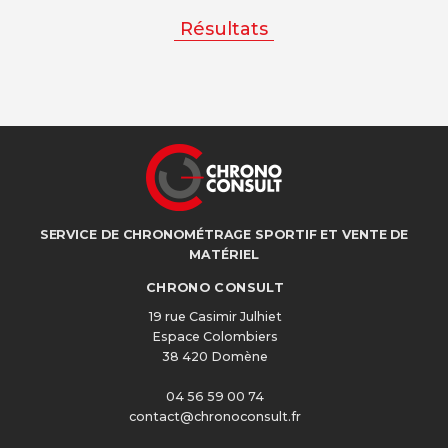
Résultats
SERVICE DE CHRONOMÉTRAGE SPORTIF ET VENTE DE
MATÉRIEL
CHRONO CONSULT
19 rue Casimir Julhiet
Espace Colombiers
38 420 Domène
04 56 59 00 74
contact@chronoconsult.fr