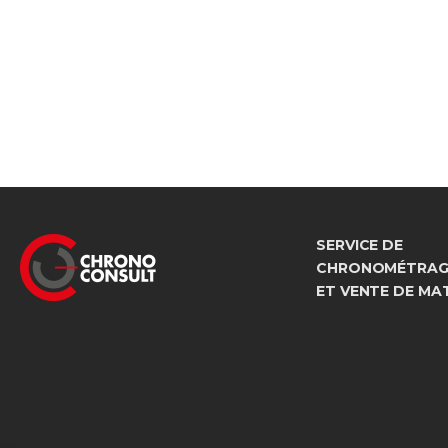
SERVICE DE
CHRONOMÉTRAGE
ET VENTE DE MA