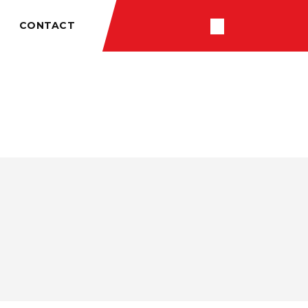
CONTACT
RÉSULTATS