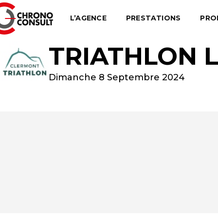
L’AGENCE
PRESTATIONS
PRO
TRIATHLON 
Dimanche 8 Septembre 2024