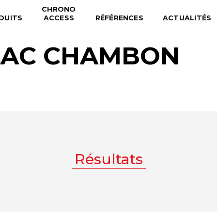
CHRONO
DUITS
ACCESS
RÉFÉRENCES
ACTUALITÉS
LAC CHAMBON
Résultats