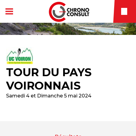
TOUR DU PAYS
VOIRONNAIS
Samedi 4 et Dimanche 5 mai 2024