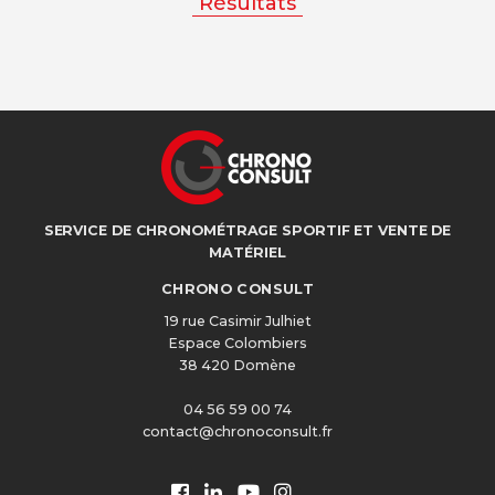
Résultats
SERVICE DE CHRONOMÉTRAGE SPORTIF ET VENTE DE
MATÉRIEL
CHRONO CONSULT
19 rue Casimir Julhiet
Espace Colombiers
38 420 Domène
04 56 59 00 74
contact@chronoconsult.fr