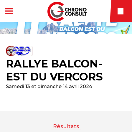
RALLYE BALCON-
EST DU VERCORS
Samedi 13 et dimanche 14 avril 2024
Résultats