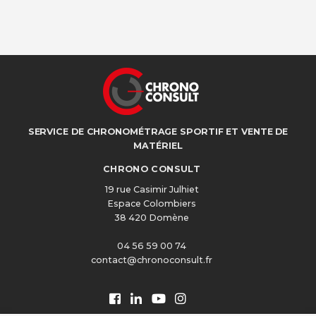
SERVICE DE CHRONOMÉTRAGE SPORTIF ET VENTE DE
MATÉRIEL
CHRONO CONSULT
19 rue Casimir Julhiet
Espace Colombiers
38 420 Domène
04 56 59 00 74
contact@chronoconsult.fr