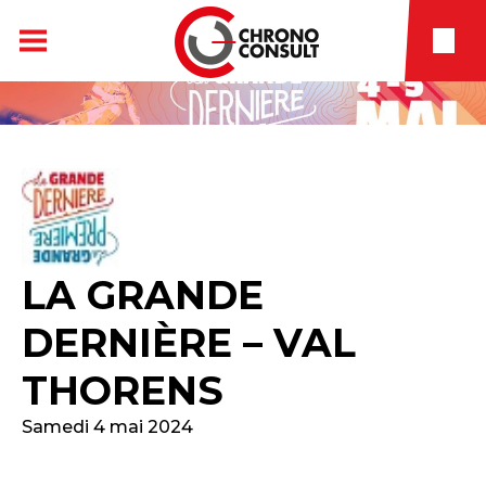
LA GRANDE
DERNIÈRE – VAL
THORENS
Samedi 4 mai 2024