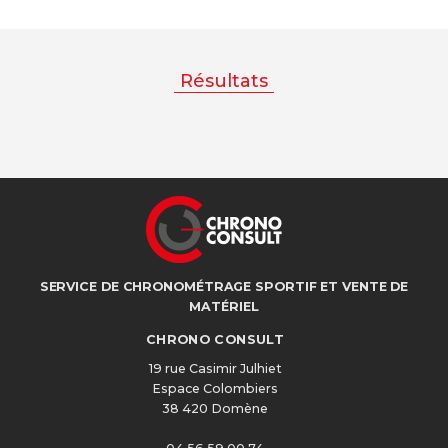
Résultats
SERVICE DE CHRONOMÉTRAGE SPORTIF ET VENTE DE
MATÉRIEL
CHRONO CONSULT
19 rue Casimir Julhiet
Espace Colombiers
38 420 Domène