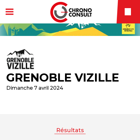
GRENOBLE VIZILLE
Dimanche 7 avril 2024
Résultats