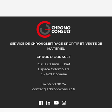
SERVICE DE CHRONOMÉTRAGE SPORTIF ET VENTE DE
MATÉRIEL
CHRONO CONSULT
19 rue Casimir Julhiet
Espace Colombiers
38 420 Domène
04 56 59 00 74
contact@chronoconsult.fr