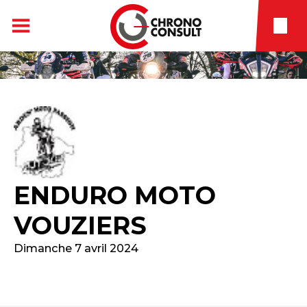
ENDURO MOTO
VOUZIERS
Dimanche 7 avril 2024