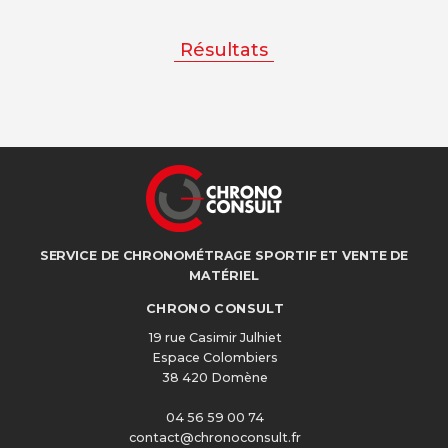
Résultats
SERVICE DE CHRONOMÉTRAGE SPORTIF ET VENTE DE
MATÉRIEL
CHRONO CONSULT
19 rue Casimir Julhiet
Espace Colombiers
38 420 Domène
04 56 59 00 74
contact@chronoconsult.fr