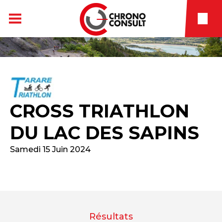
CROSS TRIATHLON
DU LAC DES SAPINS
Samedi 15 Juin 2024
Résultats