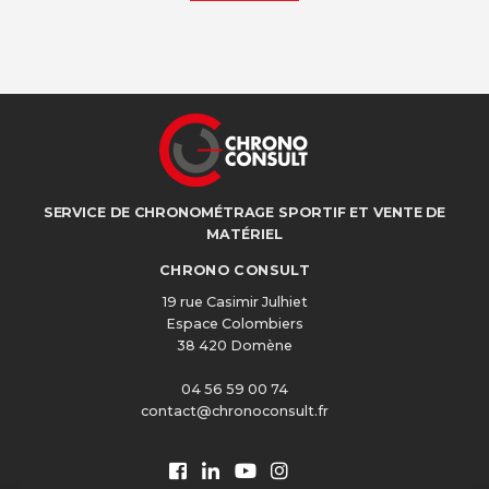
SERVICE DE CHRONOMÉTRAGE SPORTIF ET VENTE DE
MATÉRIEL
CHRONO CONSULT
19 rue Casimir Julhiet
Espace Colombiers
38 420 Domène
04 56 59 00 74
contact@chronoconsult.fr