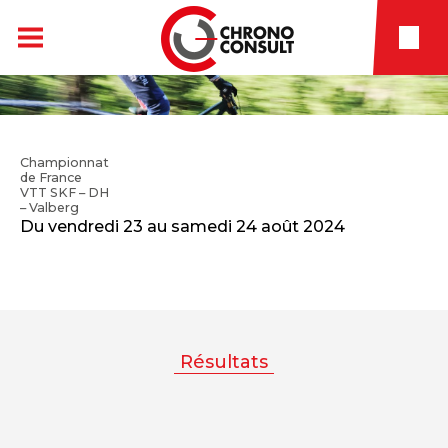
Championnat
de France
VTT SKF – DH
– Valberg
Du vendredi 23 au samedi 24 août 2024
Résultats