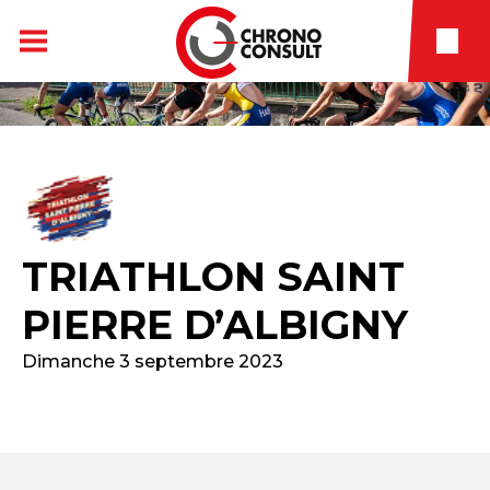
TRIATHLON SAINT
PIERRE D’ALBIGNY
Dimanche 3 septembre 2023