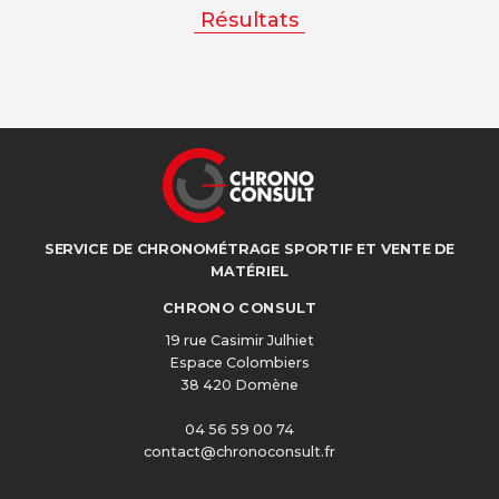
Résultats
SERVICE DE CHRONOMÉTRAGE SPORTIF ET VENTE DE
MATÉRIEL
CHRONO CONSULT
19 rue Casimir Julhiet
Espace Colombiers
38 420 Domène
04 56 59 00 74
contact@chronoconsult.fr