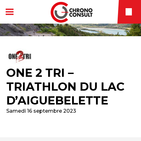
ONE 2 TRI –
TRIATHLON DU LAC
D’AIGUEBELETTE
Samedi 16 septembre 2023