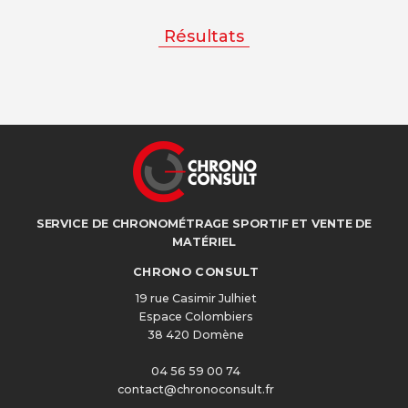
Résultats
SERVICE DE CHRONOMÉTRAGE SPORTIF ET VENTE DE
MATÉRIEL
CHRONO CONSULT
19 rue Casimir Julhiet
Espace Colombiers
38 420 Domène
04 56 59 00 74
contact@chronoconsult.fr